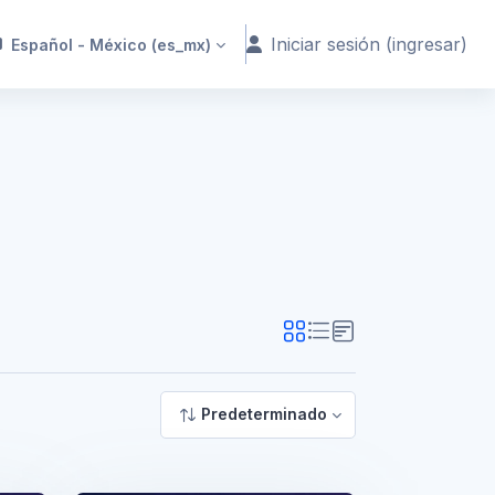
Iniciar sesión (ingresar)
Español - México ‎(es_mx)‎
Predeterminado